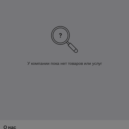
У компании пока нет товаров или услуг
О нас