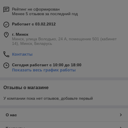
Рейтинг не сформирован
Менее 5 отзывов за последний год
Работает с 03.02.2012
г. Минск
Минск, улица Володько, 24 А, помещение 501 (кабинет
14), Минск, Беларусь
Контакты
Сегодня работает с 10:00 до 18:00
Показать весь график работы
Отзывы о магазине
У компании пока нет отзывов, добавьте первый
О нас