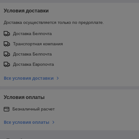
Условия доставки
Доставка осуществляется только по предоплате.
Доставка Белпочта
Транспортная компания
Доставка Белпочта
Доставка Европочта
Все условия доставки
Условия оплаты
Безналичный расчет
Все условия оплаты