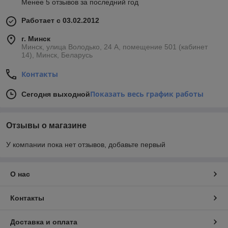
Менее 5 отзывов за последний год
Работает с 03.02.2012
г. Минск
Минск, улица Володько, 24 А, помещение 501 (кабинет
14), Минск, Беларусь
Контакты
Показать весь график работы
Сегодня выходной
Отзывы о магазине
У компании пока нет отзывов, добавьте первый
О нас
Контакты
Доставка и оплата