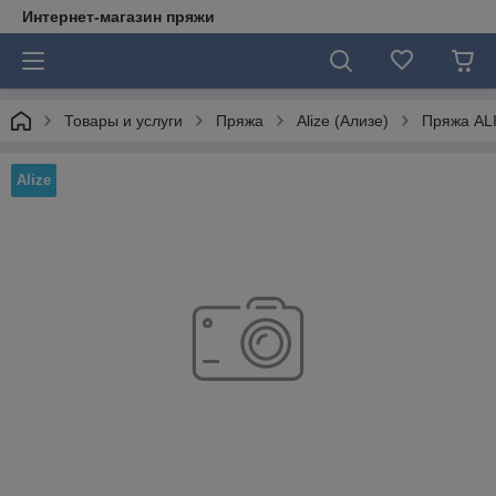
Интернет-магазин пряжи
Товары и услуги
Пряжа
Alize (Ализе)
Пряжа ALI
Alize