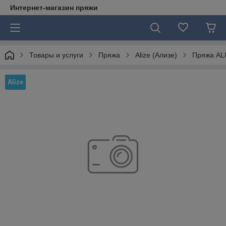
Интернет-магазин пряжи
Товары и услуги
Пряжа
Alize (Ализе)
Пряжа ALI
Alize