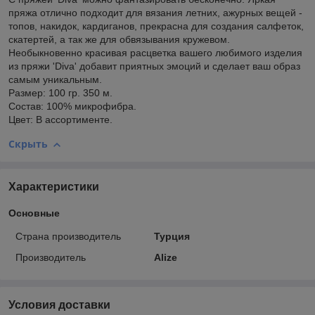
пряжа отлично подходит для вязания летних, ажурных вещей -
топов, накидок, кардиганов, прекрасна для создания салфеток,
скатертей, а так же для обвязывания кружевом.
Необыкновенно красивая расцветка вашего любимого изделия
из пряжи 'Diva' добавит приятных эмоций и сделает ваш образ
самым уникальным.
Размер: 100 гр. 350 м.
Состав: 100% микрофибра.
Цвет: В ассортименте.
Скрыть
Характеристики
Основные
Страна производитель
Турция
Производитель
Alize
Условия доставки