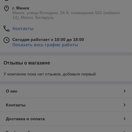
г. Минск
Минск, улица Володько, 24 А, помещение 501 (кабинет
14), Минск, Беларусь
Контакты
Сегодня работает с 10:00 до 18:00
Показать весь график работы
Отзывы о магазине
У компании пока нет отзывов, добавьте первый
О нас
Контакты
Доставка и оплата