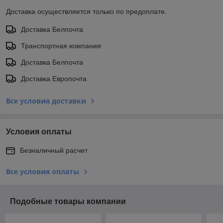
Доставка осуществляется только по предоплате.
Доставка Белпочта
Транспортная компания
Доставка Белпочта
Доставка Европочта
Все условия доставки
Условия оплаты
Безналичный расчет
Все условия оплаты
Подобные товары компании