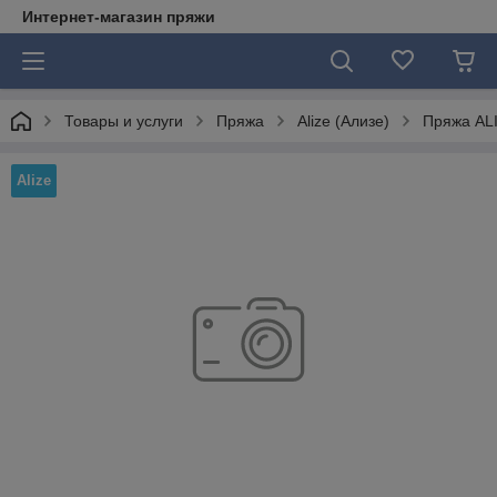
Интернет-магазин пряжи
Товары и услуги
Пряжа
Alize (Ализе)
Пряжа ALI
Alize