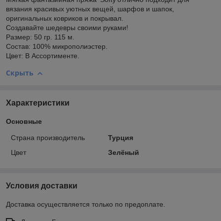
вязания красивых уютных вещей, шарфов и шапок,
оригинальных ковриков и покрывал.
Создавайте шедевры своими руками!
Размер: 50 гр. 115 м.
Состав: 100% микрополиэстер.
Цвет: В Ассортименте.
Скрыть
Характеристики
Основные
Страна производитель
Турция
Цвет
Зелёный
Условия доставки
Доставка осуществляется только по предоплате.