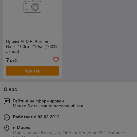
Пряжа ALIZE 'Burcum
Batik' 100гр. 210м. (100%
акрил)
7
руб.
Купить
О нас
Рейтинг не сформирован
Менее 5 отзывов за последний год
Работает с 03.02.2012
г. Минск
Минск, улица Володько, 24 А, помещение 501 (кабинет