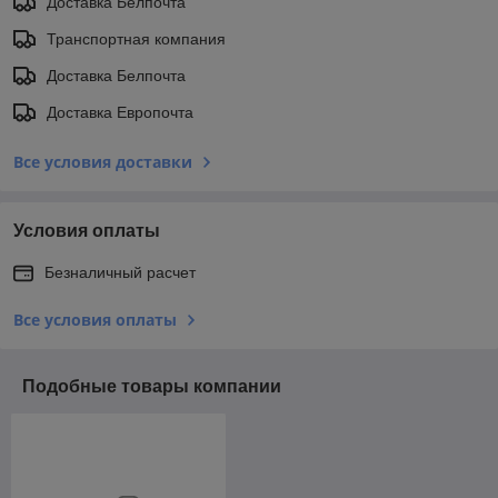
Доставка Белпочта
Транспортная компания
Доставка Белпочта
Доставка Европочта
Все условия доставки
Условия оплаты
Безналичный расчет
Все условия оплаты
Подобные товары компании