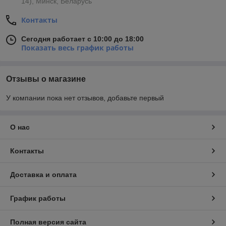
14), Минск, Беларусь
Контакты
Сегодня работает с 10:00 до 18:00
Показать весь график работы
Отзывы о магазине
У компании пока нет отзывов, добавьте первый
О нас
Контакты
Доставка и оплата
График работы
Полная версия сайта