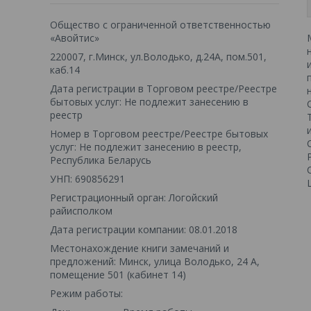
Общество с ограниченной ответственностью
«Авойтис»
220007, г.Минск, ул.Володько, д.24А, пом.501,
каб.14
Дата регистрации в Торговом реестре/Реестре
бытовых услуг: Не подлежит занесению в
реестр
Номер в Торговом реестре/Реестре бытовых
услуг: Не подлежит занесению в реестр,
Республика Беларусь
УНП: 690856291
Регистрационный орган: Логойский
райисполком
Дата регистрации компании: 08.01.2018
Местонахождение книги замечаний и
предложений: Минск, улица Володько, 24 А,
помещение 501 (кабинет 14)
Режим работы: