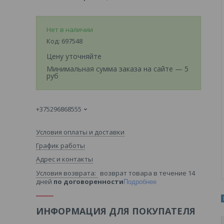
Нет в наличии
Код:
697548
Цену уточняйте
Минимальная сумма заказа на сайте — 5
руб
+375296868555
Условия оплаты и доставки
График работы
Адрес и контакты
возврат товара в течение 14
дней
по договоренности
Подробнее
ИНФОРМАЦИЯ ДЛЯ ПОКУПАТЕЛЯ