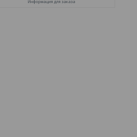
Информация для заказа