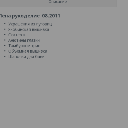
Описание
Лена рукоделие 08.2011
Украшения из пуговиц
Якобинская вышивка
Скатерть
Анютины глазки
Тамбурное трио
Объемная вышивка
Шапочки для бани