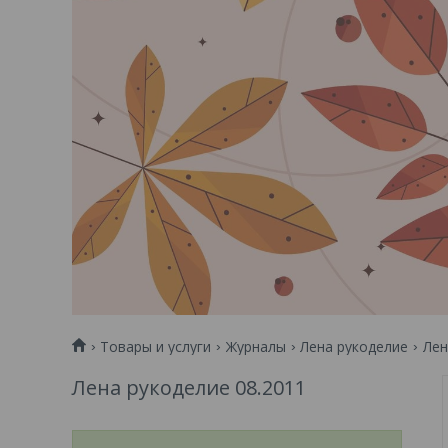
Товары и услуги
Журналы
Лена рукоделие
Лен
Лена рукоделие 08.2011