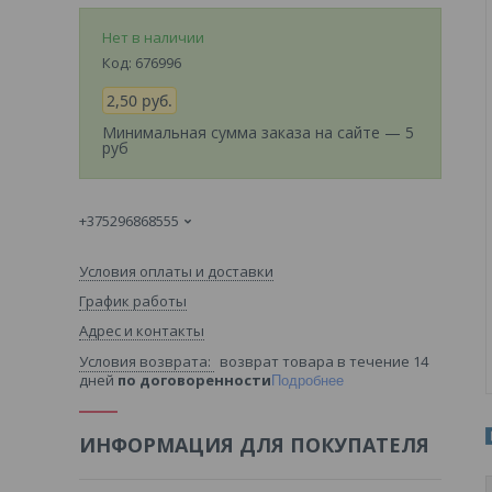
Нет в наличии
Код:
676996
2,50
руб.
Минимальная сумма заказа на сайте — 5
руб
+375296868555
Условия оплаты и доставки
График работы
Адрес и контакты
возврат товара в течение 14
дней
по договоренности
Подробнее
ИНФОРМАЦИЯ ДЛЯ ПОКУПАТЕЛЯ