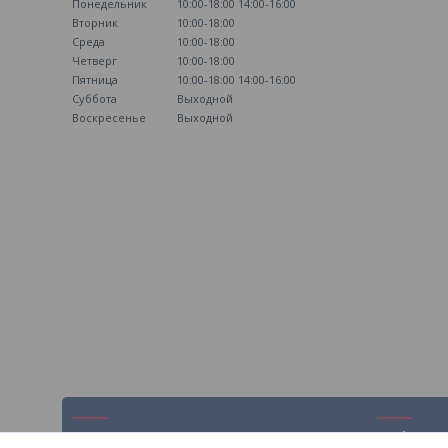
Понедельник
10:00-18:00
14:00-16:00
Вторник
10:00-18:00
Среда
10:00-18:00
Четверг
10:00-18:00
Пятница
10:00-18:00
14:00-16:00
Суббота
Выходной
Воскресенье
Выходной
Навигация
Информ