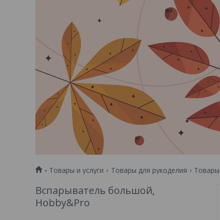
Товары и услуги
Товары для рукоделия
Товары
Вспарыватель большой,
Hobby&Pro