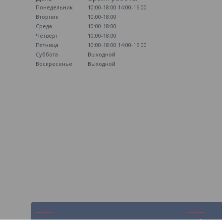
Понедельник
10:00-18:00
14:00-16:00
Вторник
10:00-18:00
Среда
10:00-18:00
Четверг
10:00-18:00
Пятница
10:00-18:00
14:00-16:00
Суббота
Выходной
Воскресенье
Выходной
Навигация
Информ