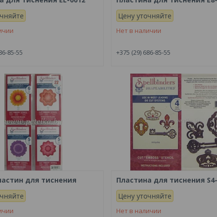
очняйте
Цену уточняйте
ичии
Нет в наличии
86-85-55
+375 (29) 686-85-55
ластин для тиснения
Пластина для тиснения S4
очняйте
Цену уточняйте
ичии
Нет в наличии