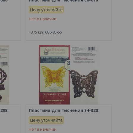
Цену уточняйте
Нет в наличии
+375 (29) 686-85-55
-298
Пластина для тиснения S4-320
Цену уточняйте
Нет в наличии