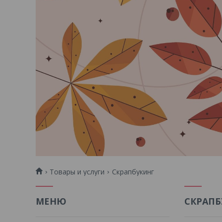
Товары и услуги
Скрапбукинг
СКРАПБ