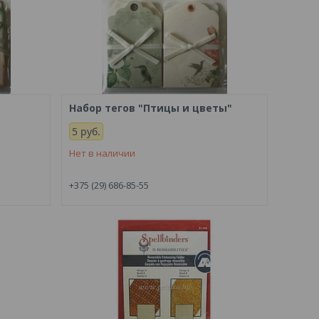
Набор тегов "Птицы и цветы"
5
руб.
Нет в наличии
+375 (29) 686-85-55