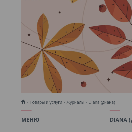
Товары и услуги
Журналы
Diana (диана)
DIANA 