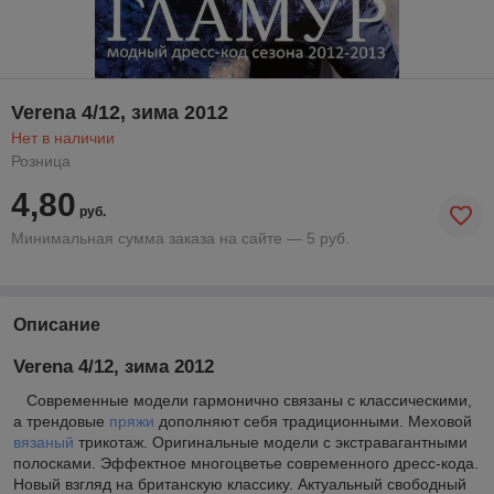
Verena 4/12, зима 2012
Нет в наличии
Розница
4,80
руб.
Минимальная сумма заказа на сайте — 5 руб.
Описание
Verena 4/12, зима 2012
Современные модели гармонично связаны с классическими,
а трендовые
пряжи
дополняют себя традиционными. Меховой
вязаный
трикотаж. Оригинальные модели с экстравагантными
полосками. Эффектное многоцветье современного дресс-кода.
Новый взгляд на британскую классику. Актуальный свободный