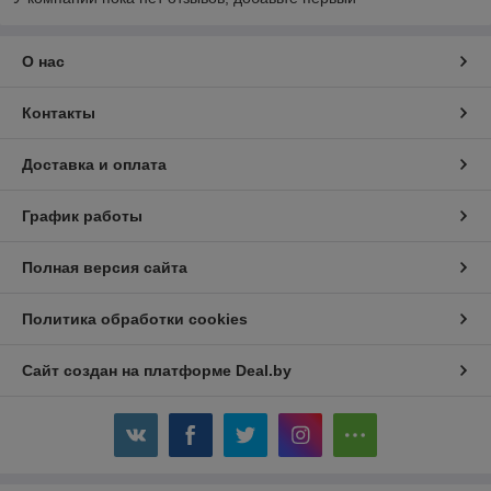
О нас
Контакты
Доставка и оплата
График работы
Полная версия сайта
Политика обработки cookies
Сайт создан на платформе Deal.by