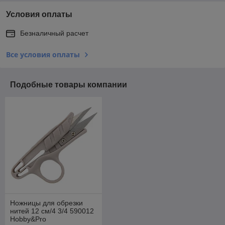
Условия оплаты
Безналичный расчет
Все условия оплаты
Подобные товары компании
Ножницы для обрезки
нитей 12 см/4 3/4 590012
Hobby&Pro