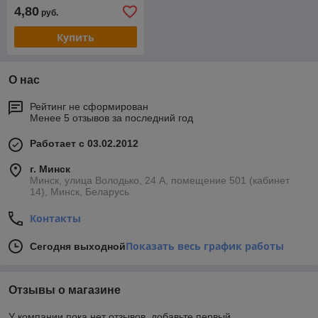
4,80
руб.
Купить
О нас
Рейтинг не сформирован
Менее 5 отзывов за последний год
Работает с 03.02.2012
г. Минск
Минск, улица Володько, 24 А, помещение 501 (кабинет
14), Минск, Беларусь
Контакты
Показать весь график работы
Сегодня выходной
Отзывы о магазине
У компании пока нет отзывов, добавьте первый