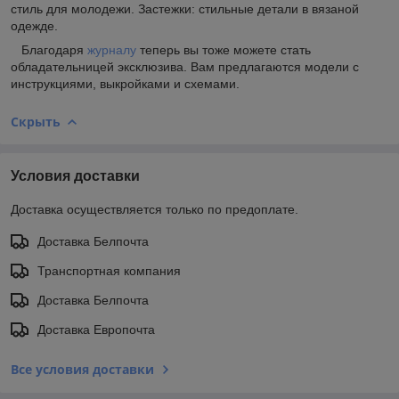
стиль для молодежи. Застежки: стильные детали в вязаной
одежде.
Благодаря
журналу
теперь вы тоже можете стать
обладательницей эксклюзива. Вам предлагаются модели с
инструкциями, выкройками и схемами.
Скрыть
Условия доставки
Доставка осуществляется только по предоплате.
Доставка Белпочта
Транспортная компания
Доставка Белпочта
Доставка Европочта
Все условия доставки