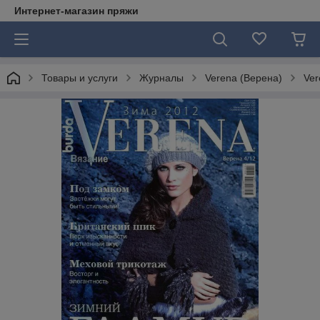
Интернет-магазин пряжи
Товары и услуги
Журналы
Verena (Верена)
Ver