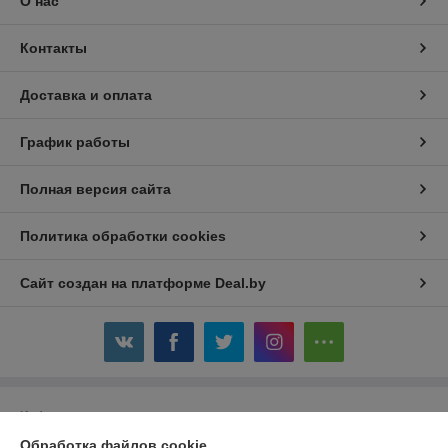
О нас
Контакты
Доставка и оплата
График работы
Полная версия сайта
Политика обработки cookies
Сайт создан на платформе Deal.by
Информация для покупателя
Обработка файлов cookie