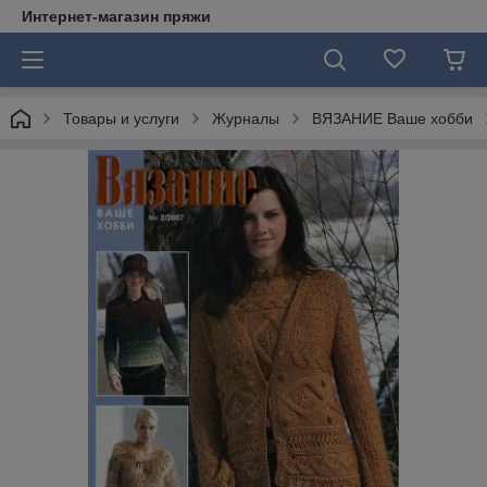
Интернет-магазин пряжи
Товары и услуги
Журналы
ВЯЗАНИЕ Ваше хобби