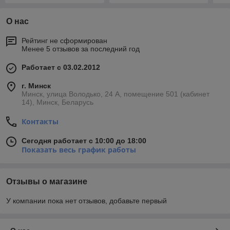
О нас
Рейтинг не сформирован
Менее 5 отзывов за последний год
Работает с 03.02.2012
г. Минск
Минск, улица Володько, 24 А, помещение 501 (кабинет
14), Минск, Беларусь
Контакты
Сегодня работает с 10:00 до 18:00
Показать весь график работы
Отзывы о магазине
У компании пока нет отзывов, добавьте первый