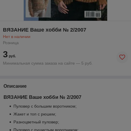
ВЯЗАНИЕ Ваше хобби № 2/2007
Нет в наличии
Розница
3
руб.
Минимальная сумма заказа на сайте — 5 руб.
Описание
ВЯЗАНИЕ Ваше хобби № 2/2007
Пуловер с большим воротником;
Жакет и топ с рюшем;
Разноцветный пуловер;
Пуловер с пушистым воротником;