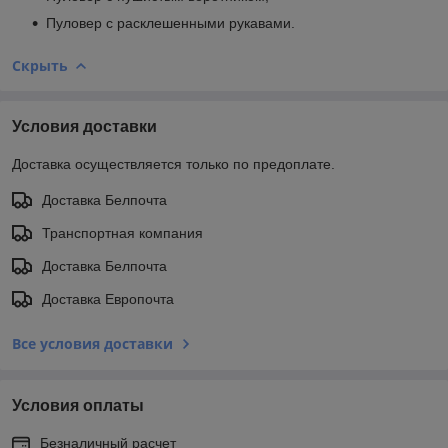
Пуловер с расклешенными рукавами.
Скрыть
Условия доставки
Доставка осуществляется только по предоплате.
Доставка Белпочта
Транспортная компания
Доставка Белпочта
Доставка Европочта
Все условия доставки
Условия оплаты
Безналичный расчет