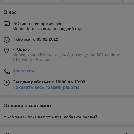
О нас
Рейтинг не сформирован
Менее 5 отзывов за последний год
Работает с 03.02.2012
г. Минск
Минск, улица Володько, 24 А, помещение 501 (кабинет
14), Минск, Беларусь
Контакты
Сегодня работает с 10:00 до 18:00
Показать весь график работы
Отзывы о магазине
У компании пока нет отзывов, добавьте первый