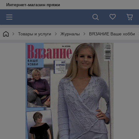
Интернет-магазин пряжи
Товары и услуги
Журналы
ВЯЗАНИЕ Ваше хобби