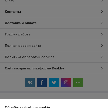
О нас
Контакты
Доставка и оплата
График работы
Полная версия сайта
Политика обработки cookies
Сайт создан на платформе Deal.by
Информация для покупателя
Обработка файлов cookie