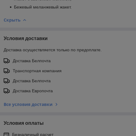
Бежевый меланжевый жакет.
Скрыть
Условия доставки
Доставка осуществляется только по предоплате.
Доставка Белпочта
Транспортная компания
Доставка Белпочта
Доставка Европочта
Все условия доставки
Условия оплаты
Безналичный расчет