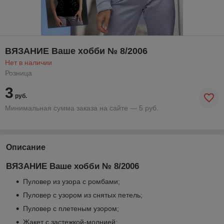
ВЯЗАНИЕ Ваше хобби № 8/2006
Нет в наличии
Розница
3
руб.
Минимальная сумма заказа на сайте — 5 руб.
Описание
ВЯЗАНИЕ Ваше хобби № 8/2006
Пуловер из узора с ромбами;
Пуловер с узором из снятых петель;
Пуловер с плетеным узором;
Жакет с застежкой-молнией;