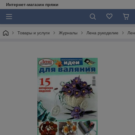
Интернет-магазин пряжи
Товары и услуги
Журналы
Лена рукоделие
Лен