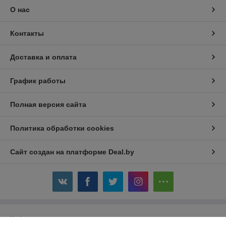
О нас
Контакты
Доставка и оплата
График работы
Полная версия сайта
Политика обработки cookies
Сайт создан на платформе Deal.by
Информация для покупателя