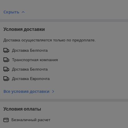
Скрыть
Условия доставки
Доставка осуществляется только по предоплате.
Доставка Белпочта
Транспортная компания
Доставка Белпочта
Доставка Европочта
Все условия доставки
Условия оплаты
Безналичный расчет