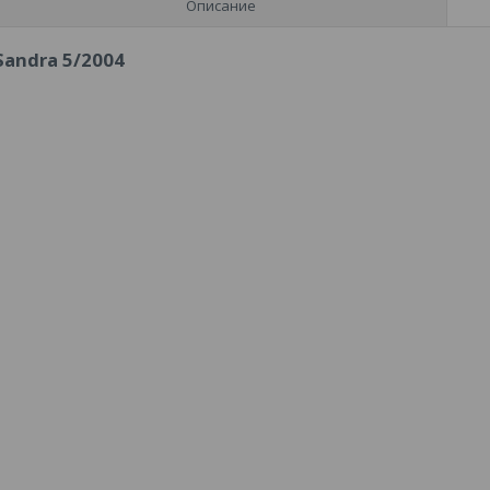
Описание
Sandra 5/2004