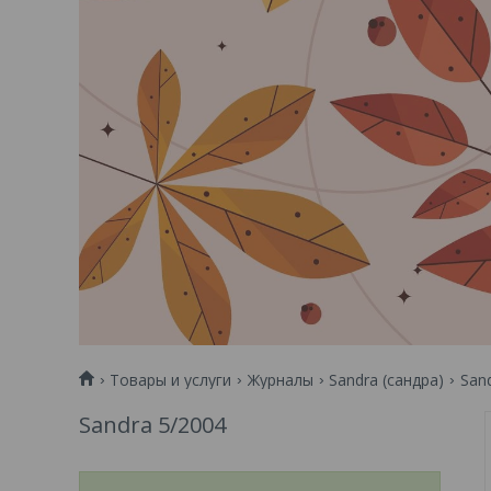
Товары и услуги
Журналы
Sandra (сандра)
San
Sandra 5/2004