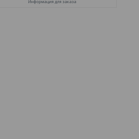
Информация для заказа