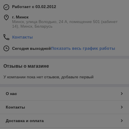
Работает с 03.02.2012
г. Минск
Минск, улица Володько, 24 А, помещение 501 (кабинет
14), Минск, Беларусь
Контакты
Показать весь график работы
Сегодня выходной
Отзывы о магазине
У компании пока нет отзывов, добавьте первый
О нас
Контакты
Доставка и оплата