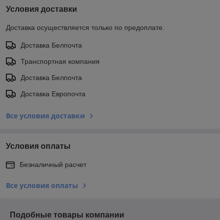
Условия доставки
Доставка осуществляется только по предоплате.
Доставка Белпочта
Транспортная компания
Доставка Белпочта
Доставка Европочта
Все условия доставки
Условия оплаты
Безналичный расчет
Все условия оплаты
Подобные товары компании