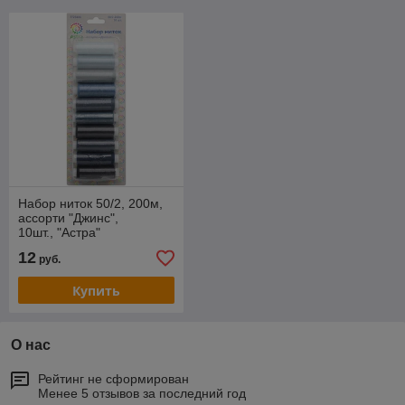
Набор ниток 50/2, 200м,
ассорти "Джинс",
10шт., "Астра"
12
руб.
Купить
О нас
Рейтинг не сформирован
Менее 5 отзывов за последний год