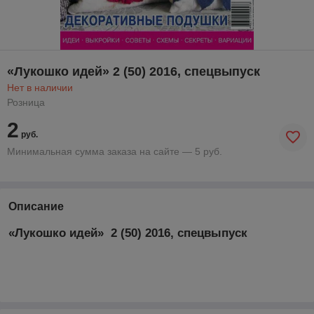
«Лукошко идей» 2 (50) 2016, спецвыпуск
Нет в наличии
Розница
2
руб.
Минимальная сумма заказа на сайте — 5 руб.
Описание
«Лукошко идей» 2 (50) 2016, спецвыпуск