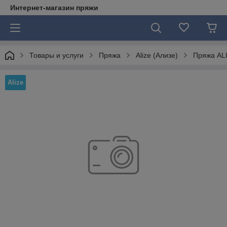
Интернет-магазин пряжи
Товары и услуги
Пряжа
Alize (Ализе)
Пряжа ALI
Alize