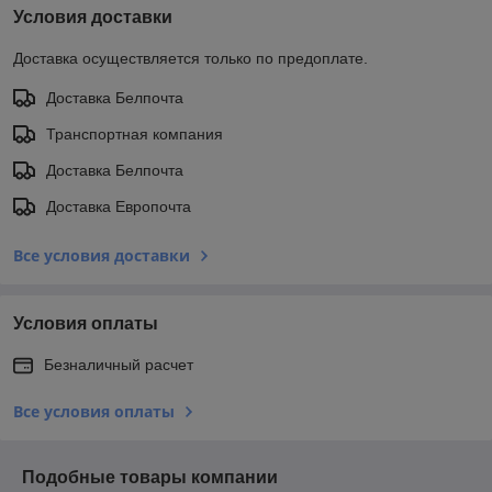
Условия доставки
Доставка осуществляется только по предоплате.
Доставка Белпочта
Транспортная компания
Доставка Белпочта
Доставка Европочта
Все условия доставки
Условия оплаты
Безналичный расчет
Все условия оплаты
Подобные товары компании