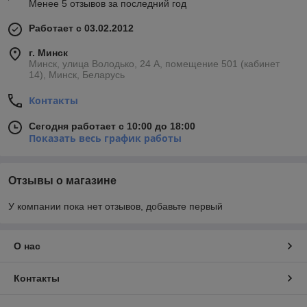
Менее 5 отзывов за последний год
Работает с 03.02.2012
г. Минск
Минск, улица Володько, 24 А, помещение 501 (кабинет
14), Минск, Беларусь
Контакты
Сегодня работает с 10:00 до 18:00
Показать весь график работы
Отзывы о магазине
У компании пока нет отзывов, добавьте первый
О нас
Контакты