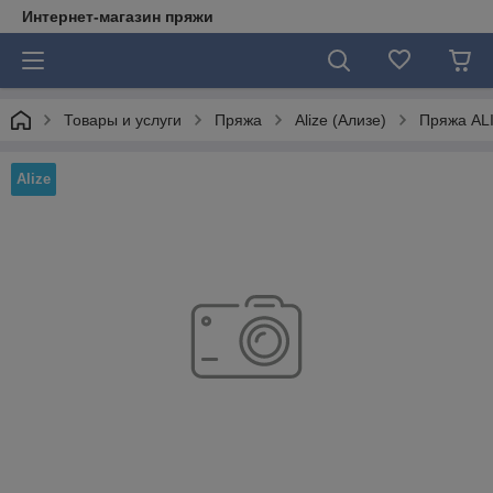
Интернет-магазин пряжи
Товары и услуги
Пряжа
Alize (Ализе)
Пряжа ALI
Alize