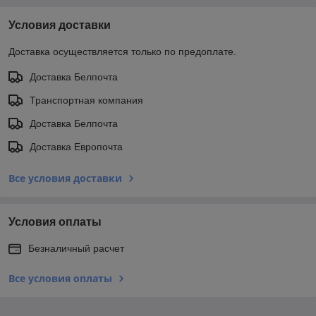
Условия доставки
Доставка осуществляется только по предоплате.
Доставка Белпочта
Транспортная компания
Доставка Белпочта
Доставка Европочта
Все условия доставки
Условия оплаты
Безналичный расчет
Все условия оплаты