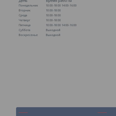
День
Время работы
Понедельник
10:00-18:00
14:00-16:00
Вторник
10:00-18:00
Среда
10:00-18:00
Четверг
10:00-18:00
Пятница
10:00-18:00
14:00-16:00
Суббота
Выходной
Воскресенье
Выходной