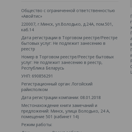
Общество с ограниченной ответственностью
«Авойтис»
220007, г.Минск, ул.Володько, д.24А, пом.501,
каб.14
Дата регистрации в Торговом реестре/Реестре
бытовых услуг: Не подлежит занесению в
реестр
Номер в Торговом реестре/Реестре бытовых
услуг: Не подлежит занесению в реестр,
Республика Беларусь
УНП: 690856291
Регистрационный орган: Логойский
райисполком
Дата регистрации компании: 08.01.2018
Местонахождение книги замечаний и
предложений: Минск, улица Володько, 24 А,
помещение 501 (кабинет 14)
Режим работы: