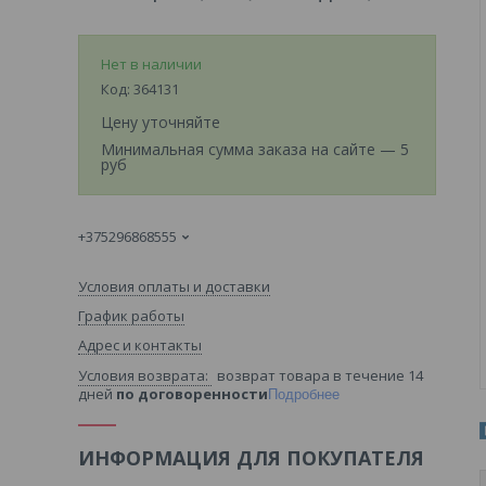
Нет в наличии
Код:
364131
Цену уточняйте
Минимальная сумма заказа на сайте — 5
руб
+375296868555
Условия оплаты и доставки
График работы
Адрес и контакты
возврат товара в течение 14
дней
по договоренности
Подробнее
ИНФОРМАЦИЯ ДЛЯ ПОКУПАТЕЛЯ