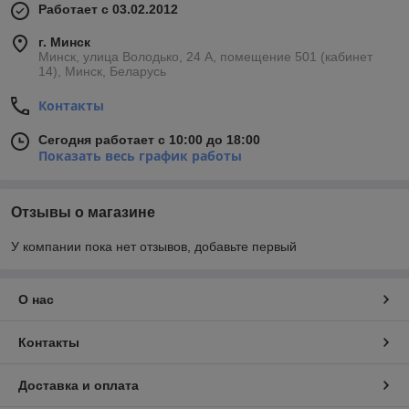
Работает с 03.02.2012
г. Минск
Минск, улица Володько, 24 А, помещение 501 (кабинет
14), Минск, Беларусь
Контакты
Сегодня работает с 10:00 до 18:00
Показать весь график работы
Отзывы о магазине
У компании пока нет отзывов, добавьте первый
О нас
Контакты
Доставка и оплата