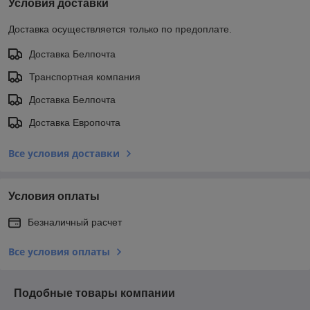
Условия доставки
Доставка осуществляется только по предоплате.
Доставка Белпочта
Транспортная компания
Доставка Белпочта
Доставка Европочта
Все условия доставки
Условия оплаты
Безналичный расчет
Все условия оплаты
Подобные товары компании