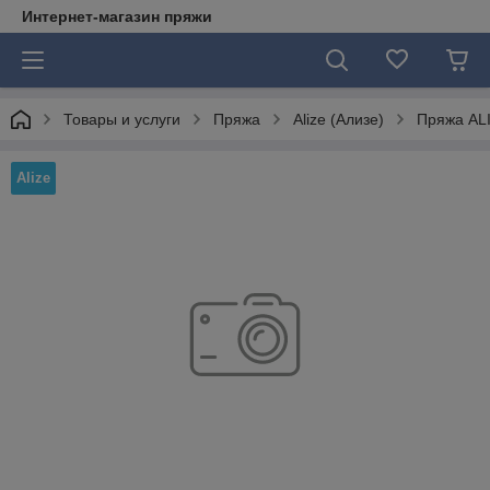
Интернет-магазин пряжи
Товары и услуги
Пряжа
Alize (Ализе)
Пряжа ALI
Alize