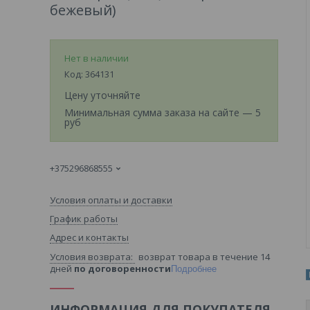
бежевый)
Нет в наличии
Код:
364131
Цену уточняйте
Минимальная сумма заказа на сайте — 5
руб
+375296868555
Условия оплаты и доставки
График работы
Адрес и контакты
возврат товара в течение 14
дней
по договоренности
Подробнее
ИНФОРМАЦИЯ ДЛЯ ПОКУПАТЕЛЯ