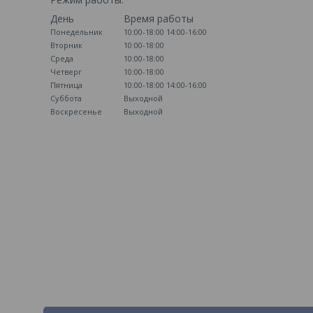
День
Время работы
Понедельник
10:00-18:00
14:00-16:00
Вторник
10:00-18:00
Среда
10:00-18:00
Четверг
10:00-18:00
Пятница
10:00-18:00
14:00-16:00
Суббота
Выходной
Воскресенье
Выходной