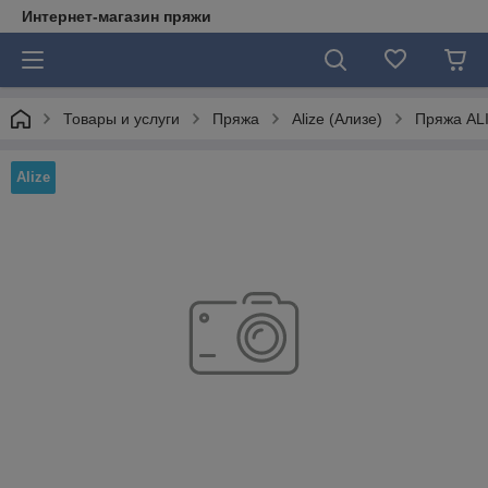
Интернет-магазин пряжи
Товары и услуги
Пряжа
Alize (Ализе)
Пряжа ALI
Alize