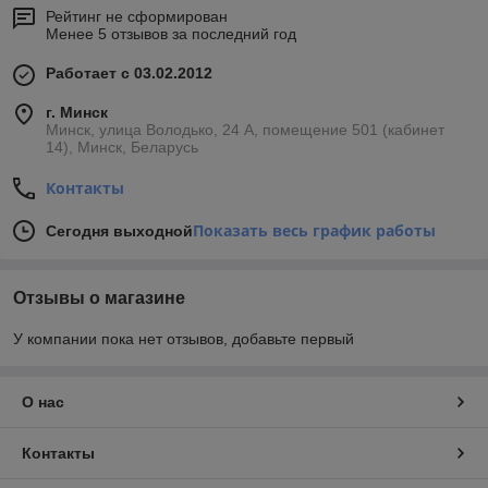
Рейтинг не сформирован
Менее 5 отзывов за последний год
Работает с 03.02.2012
г. Минск
Минск, улица Володько, 24 А, помещение 501 (кабинет
14), Минск, Беларусь
Контакты
Показать весь график работы
Сегодня выходной
Отзывы о магазине
У компании пока нет отзывов, добавьте первый
О нас
Контакты