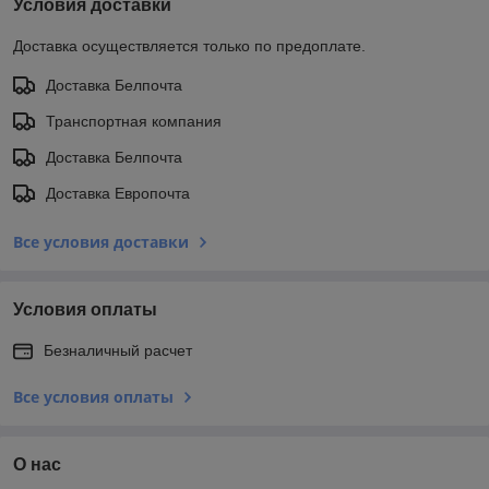
Условия доставки
Доставка осуществляется только по предоплате.
Доставка Белпочта
Транспортная компания
Доставка Белпочта
Доставка Европочта
Все условия доставки
Условия оплаты
Безналичный расчет
Все условия оплаты
О нас