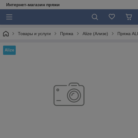
Интернет-магазин пряжи
Товары и услуги
Пряжа
Alize (Ализе)
Пряжа ALI
Alize