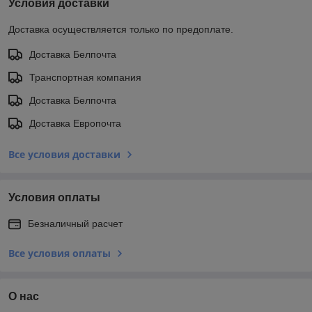
Условия доставки
Доставка осуществляется только по предоплате.
Доставка Белпочта
Транспортная компания
Доставка Белпочта
Доставка Европочта
Все условия доставки
Условия оплаты
Безналичный расчет
Все условия оплаты
О нас