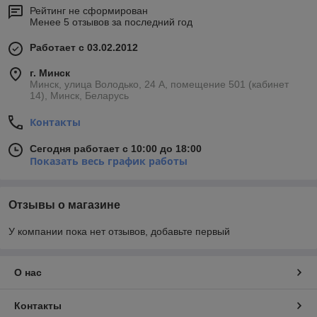
Рейтинг не сформирован
Менее 5 отзывов за последний год
Работает с 03.02.2012
г. Минск
Минск, улица Володько, 24 А, помещение 501 (кабинет
14), Минск, Беларусь
Контакты
Сегодня работает с 10:00 до 18:00
Показать весь график работы
Отзывы о магазине
У компании пока нет отзывов, добавьте первый
О нас
Контакты