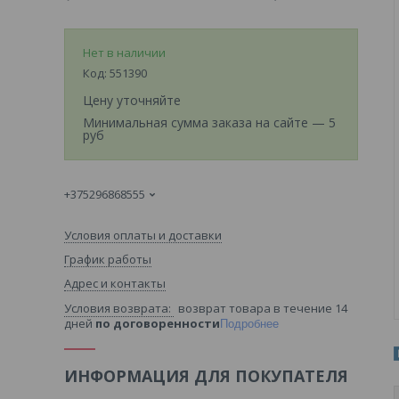
Нет в наличии
Код:
551390
Цену уточняйте
Минимальная сумма заказа на сайте — 5
руб
+375296868555
Условия оплаты и доставки
График работы
Адрес и контакты
возврат товара в течение 14
дней
по договоренности
Подробнее
ИНФОРМАЦИЯ ДЛЯ ПОКУПАТЕЛЯ