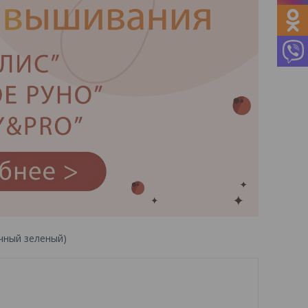
ичный зеленый)