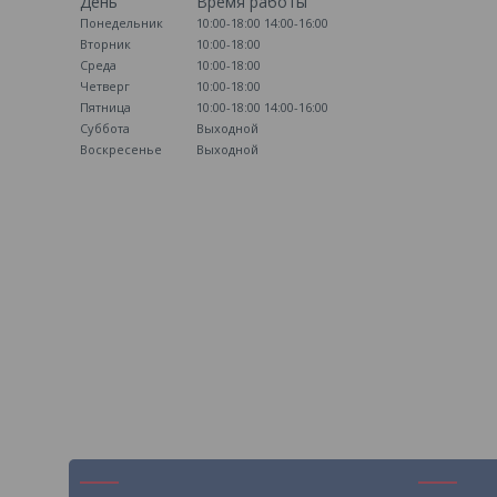
День
Время работы
Понедельник
10:00-18:00
14:00-16:00
Вторник
10:00-18:00
Среда
10:00-18:00
Четверг
10:00-18:00
Пятница
10:00-18:00
14:00-16:00
Суббота
Выходной
Воскресенье
Выходной