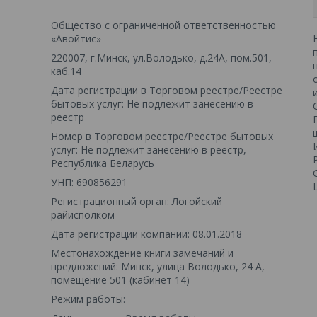
Общество с ограниченной ответственностью
«Авойтис»
220007, г.Минск, ул.Володько, д.24А, пом.501,
каб.14
Дата регистрации в Торговом реестре/Реестре
бытовых услуг: Не подлежит занесению в
реестр
Номер в Торговом реестре/Реестре бытовых
услуг: Не подлежит занесению в реестр,
Республика Беларусь
УНП: 690856291
Регистрационный орган: Логойский
райисполком
Дата регистрации компании: 08.01.2018
Местонахождение книги замечаний и
предложений: Минск, улица Володько, 24 А,
помещение 501 (кабинет 14)
Режим работы: