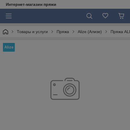
Интернет-магазин пряжи
Товары и услуги
Пряжа
Alize (Ализе)
Пряжа ALI
Alize