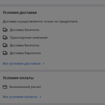
Условия доставки
Доставка осуществляется только по предоплате.
Доставка Белпочта
Транспортная компания
Доставка Белпочта
Доставка Европочта
Все условия доставки
Условия оплаты
Безналичный расчет
Все условия оплаты