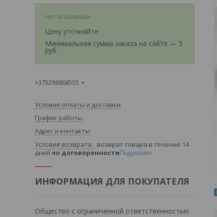
Нет в наличии
Цену уточняйте
Минимальная сумма заказа на сайте — 5
руб
+375296868555
Условия оплаты и доставки
График работы
Адрес и контакты
возврат товара в течение 14
дней
по договоренности
Подробнее
ИНФОРМАЦИЯ ДЛЯ ПОКУПАТЕЛЯ
Общество с ограниченной ответственностью