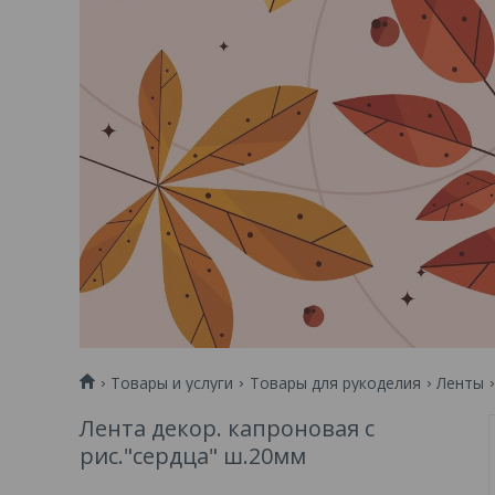
Товары и услуги
Товары для рукоделия
Ленты
Лента декор. капроновая с
рис."сердца" ш.20мм