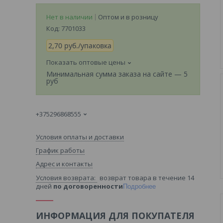
Нет в наличии
Оптом и в розницу
Код:
7701033
2,70
руб.
/упаковка
Показать оптовые цены
Минимальная сумма заказа на сайте — 5
руб
+375296868555
Условия оплаты и доставки
График работы
Адрес и контакты
возврат товара в течение 14
дней
по договоренности
Подробнее
ИНФОРМАЦИЯ ДЛЯ ПОКУПАТЕЛЯ