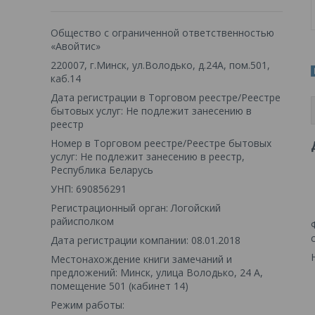
Общество с ограниченной ответственностью
«Авойтис»
220007, г.Минск, ул.Володько, д.24А, пом.501,
каб.14
Дата регистрации в Торговом реестре/Реестре
бытовых услуг: Не подлежит занесению в
реестр
Номер в Торговом реестре/Реестре бытовых
услуг: Не подлежит занесению в реестр,
Республика Беларусь
УНП: 690856291
Регистрационный орган: Логойский
райисполком
Дата регистрации компании: 08.01.2018
Местонахождение книги замечаний и
предложений: Минск, улица Володько, 24 А,
помещение 501 (кабинет 14)
Режим работы: