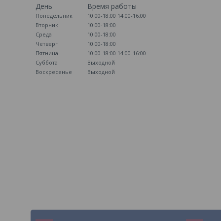
День
Время работы
Понедельник
10:00-18:00
14:00-16:00
Вторник
10:00-18:00
Среда
10:00-18:00
Четверг
10:00-18:00
Пятница
10:00-18:00
14:00-16:00
Суббота
Выходной
Воскресенье
Выходной