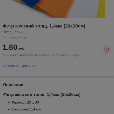
Фетр жесткий толщ. 1,4мм (20х30см)
Нет в наличии
Опт и розница
1,60
руб.
Минимальная сумма заказа на сайте — 5 руб.
Оптовые цены
Описание
Фетр жесткий толщ. 1,4мм (20х30см)
Размер:
20 х 30
Толщина:
1,4 мм