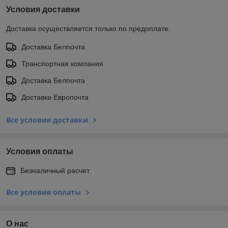
Условия доставки
Доставка осуществляется только по предоплате.
Доставка Белпочта
Транспортная компания
Доставка Белпочта
Доставка Европочта
Все условия доставки
Условия оплаты
Безналичный расчет
Все условия оплаты
О нас