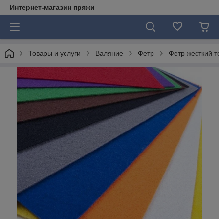
Интернет-магазин пряжи
Товары и услуги
Валяние
Фетр
Фетр жесткий т