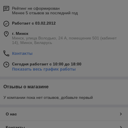
Рейтинг не сформирован
Менее 5 отзывов за последний год
Работает с 03.02.2012
г. Минск
Минск, улица Володько, 24 А, помещение 501 (кабинет
14), Минск, Беларусь
Контакты
Сегодня работает с 10:00 до 18:00
Показать весь график работы
Отзывы о магазине
У компании пока нет отзывов, добавьте первый
О нас
Контакты