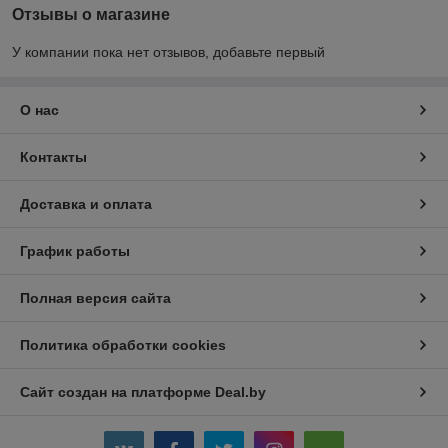
Отзывы о магазине
У компании пока нет отзывов, добавьте первый
О нас
Контакты
Доставка и оплата
График работы
Полная версия сайта
Политика обработки cookies
Сайт создан на платформе Deal.by