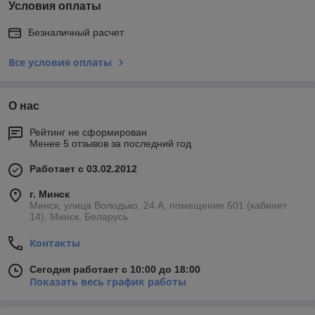
Условия оплаты
Безналичный расчет
Все условия оплаты
О нас
Рейтинг не сформирован
Менее 5 отзывов за последний год
Работает с 03.02.2012
г. Минск
Минск, улица Володько, 24 А, помещение 501 (кабинет
14), Минск, Беларусь
Контакты
Сегодня работает с 10:00 до 18:00
Показать весь график работы