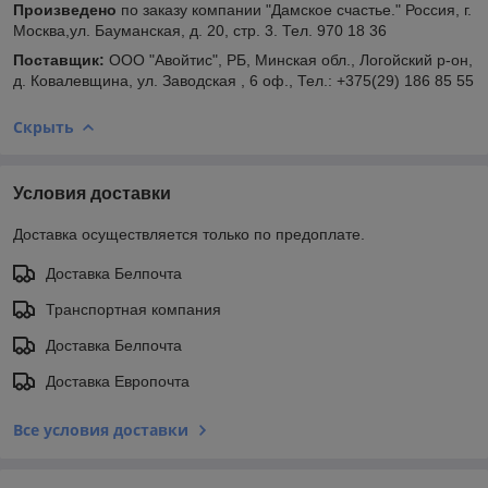
Произведено
по заказу компании "Дамское счастье." Россия, г.
Москва,ул. Бауманская, д. 20, стр. 3. Тел. 970 18 36
Поставщик:
ООО "Авойтис", РБ, Минская обл., Логойский р-он,
д. Ковалевщина, ул. Заводская , 6 оф., Тел.: +375(29) 186 85 55
Скрыть
Условия доставки
Доставка осуществляется только по предоплате.
Доставка Белпочта
Транспортная компания
Доставка Белпочта
Доставка Европочта
Все условия доставки