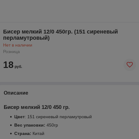
Бисер мелкий 12/0 450гр. (151 сиреневый
перламутровый)
Нет в наличии
Розница
18
руб.
Описание
Бисер мелкий 12/0 450 гр.
Цвет
: 151 сиреневый перламутровый
Вес упаковки:
450гр
Страна:
Китай