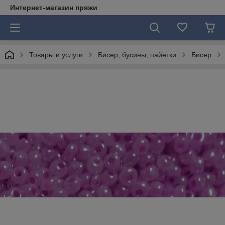
Интернет-магазин пряжи
Товары и услуги
Бисер, бусины, пайетки
Бисер