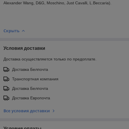
Alexander Wang, D&G, Moschino, Just Cavalli, L.Beccaria).
Скрыть
Условия доставки
Доставка осуществляется только по предоплате.
Доставка Белпочта
Транспортная компания
Доставка Белпочта
Доставка Европочта
Все условия доставки
Условия оплаты