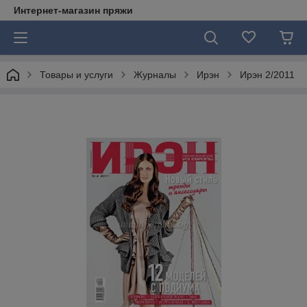
Интернет-магазин пряжи
Товары и услуги
Журналы
Ирэн
Ирэн 2/2011