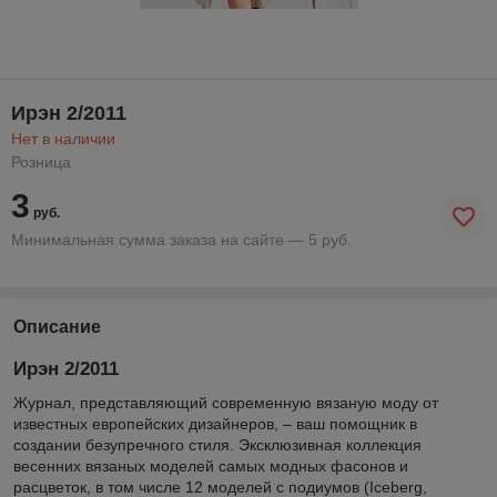
Ирэн 2/2011
Нет в наличии
Розница
3
руб.
Минимальная сумма заказа на сайте — 5 руб.
Описание
Ирэн 2/2011
Журнал, представляющий современную вязаную моду от
известных европейских дизайнеров, – ваш помощник в
создании безупречного стиля. Эксклюзивная коллекция
весенних вязаных моделей самых модных фасонов и
расцветок, в том числе 12 моделей с подиумов
(Iceberg,