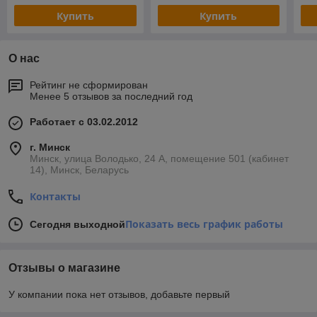
Купить
Купить
О нас
Рейтинг не сформирован
Менее 5 отзывов за последний год
Работает с 03.02.2012
г. Минск
Минск, улица Володько, 24 А, помещение 501 (кабинет
14), Минск, Беларусь
Контакты
Показать весь график работы
Сегодня выходной
Отзывы о магазине
У компании пока нет отзывов, добавьте первый