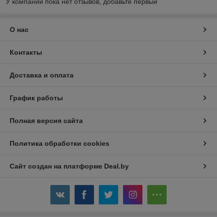
У компании пока нет отзывов, добавьте первый
О нас
Контакты
Доставка и оплата
График работы
Полная версия сайта
Политика обработки cookies
Сайт создан на платформе Deal.by