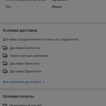
Тип
Лента
Условия доставки
Доставка осуществляется только по предоплате.
Доставка Белпочта
Транспортная компания
Доставка Белпочта
Доставка Европочта
Все условия доставки
Условия оплаты
Безналичный расчет