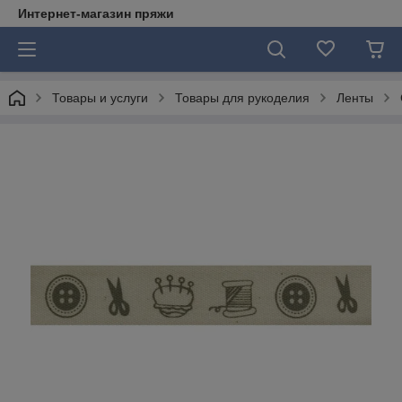
Интернет-магазин пряжи
Товары и услуги
Товары для рукоделия
Ленты