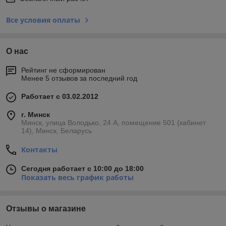
Все условия оплаты
О нас
Рейтинг не сформирован
Менее 5 отзывов за последний год
Работает с 03.02.2012
г. Минск
Минск, улица Володько, 24 А, помещение 501 (кабинет
14), Минск, Беларусь
Контакты
Сегодня работает с 10:00 до 18:00
Показать весь график работы
Отзывы о магазине