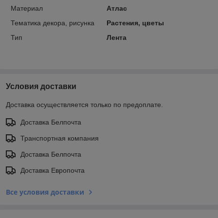
Материал
Атлас
Тематика декора, рисунка
Растения, цветы
Тип
Лента
Условия доставки
Доставка осуществляется только по предоплате.
Доставка Белпочта
Транспортная компания
Доставка Белпочта
Доставка Европочта
Все условия доставки