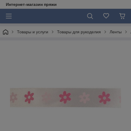
Интернет-магазин пряжи
Товары и услуги
Товары для рукоделия
Ленты