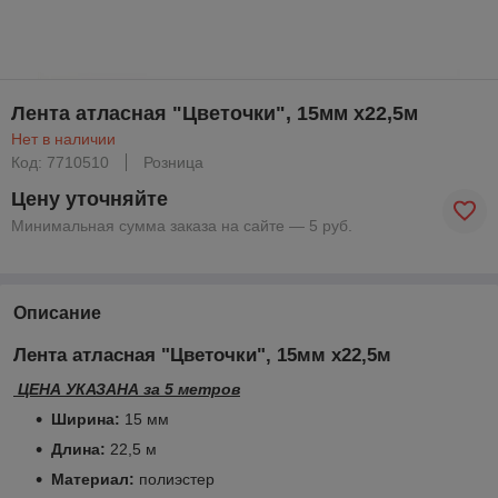
Лента атласная "Цветочки", 15мм х22,5м
Нет в наличии
Код: 7710510
Розница
Цену уточняйте
Минимальная сумма заказа на сайте — 5 руб.
Описание
Лента атласная "Цветочки", 15мм х22,5м
ЦЕНА УКАЗАНА за 5 метров
Ширина:
15 мм
Длина:
22,5 м
Материал:
полиэстер