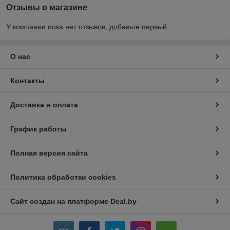
Отзывы о магазине
У компании пока нет отзывов, добавьте первый
О нас
Контакты
Доставка и оплата
График работы
Полная версия сайта
Политика обработки cookies
Сайт создан на платформе Deal.by