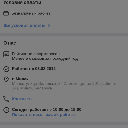
Условия оплаты
Безналичный расчет
Все условия оплаты
О нас
Рейтинг не сформирован
Менее 5 отзывов за последний год
Работает с 03.02.2012
г. Минск
Минск, улица Володько, 24 А, помещение 501 (кабинет
14), Минск, Беларусь
Контакты
Сегодня работает с 10:00 до 18:00
Показать весь график работы