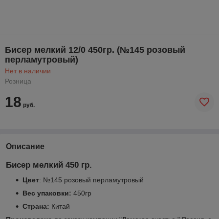
Бисер мелкий 12/0 450гр. (№145 розовый
перламутровый)
Нет в наличии
Розница
18
руб.
Описание
Бисер мелкий 450 гр.
Цвет
: №145 розовый перламутровый
Вес упаковки:
450гр
Страна:
Китай