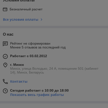
Условия оплаты
Безналичный расчет
Все условия оплаты
О нас
Рейтинг не сформирован
Менее 5 отзывов за последний год
Работает с 03.02.2012
г. Минск
Минск, улица Володько, 24 А, помещение 501 (кабинет
14), Минск, Беларусь
Контакты
Сегодня работает с 10:00 до 18:00
Показать весь график работы