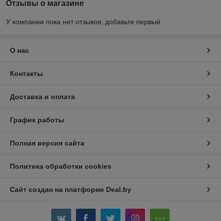
Отзывы о магазине
У компании пока нет отзывов, добавьте первый
О нас
Контакты
Доставка и оплата
График работы
Полная версия сайта
Политика обработки cookies
Сайт создан на платформе Deal.by