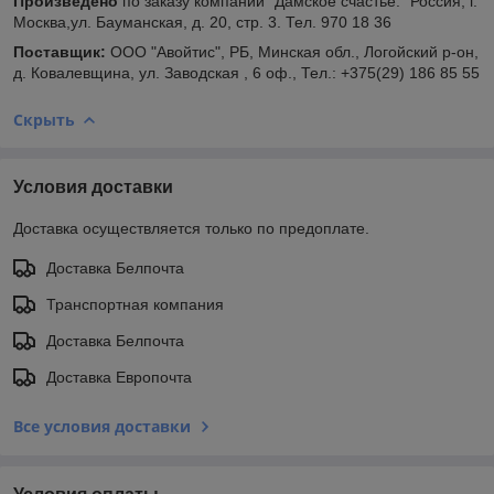
Произведено
по заказу компании "Дамское счастье." Россия, г.
Москва,ул. Бауманская, д. 20, стр. 3. Тел. 970 18 36
Поставщик:
ООО "Авойтис", РБ, Минская обл., Логойский р-он,
д. Ковалевщина, ул. Заводская , 6 оф., Тел.: +375(29) 186 85 55
Скрыть
Условия доставки
Доставка осуществляется только по предоплате.
Доставка Белпочта
Транспортная компания
Доставка Белпочта
Доставка Европочта
Все условия доставки