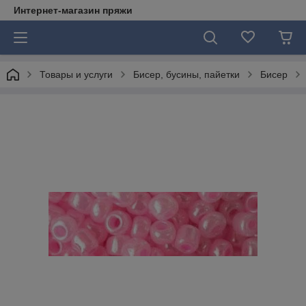
Интернет-магазин пряжи
Товары и услуги
Бисер, бусины, пайетки
Бисер