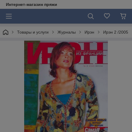
Интернет-магазин пряжи
Товары и услуги
Журналы
Ирэн
Ирэн 2 /2005