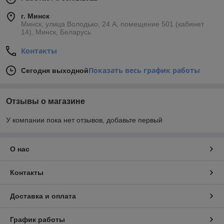
г. Минск
Минск, улица Володько, 24 А, помещение 501 (кабинет
14), Минск, Беларусь
Контакты
Показать весь график работы
Сегодня выходной
Отзывы о магазине
У компании пока нет отзывов, добавьте первый
О нас
Контакты
Доставка и оплата
График работы