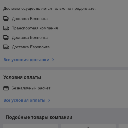
Доставка осуществляется только по предоплате.
Доставка Белпочта
Транспортная компания
Доставка Белпочта
Доставка Европочта
Все условия доставки
Условия оплаты
Безналичный расчет
Все условия оплаты
Подобные товары компании