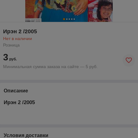
Ирэн 2 /2005
Нет в наличии
Розница
3
руб.
Минимальная сумма заказа на сайте — 5 руб.
Описание
Ирэн 2 /2005
Условия доставки