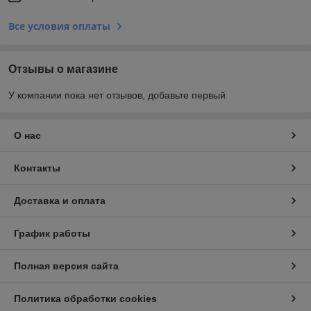
Все условия оплаты
Отзывы о магазине
У компании пока нет отзывов, добавьте первый
О нас
Контакты
Доставка и оплата
График работы
Полная версия сайта
Политика обработки cookies