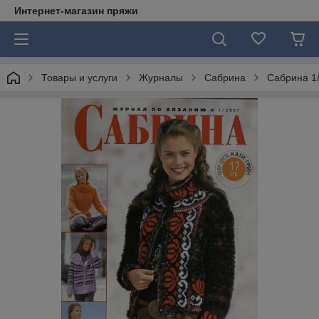
Интернет-магазин пряжи
Товары и услуги
Журналы
Сабрина
Сабрина 1