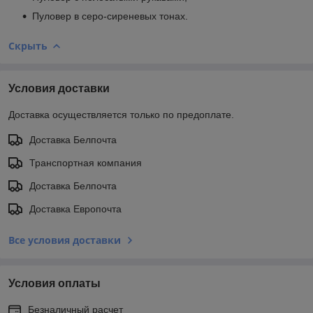
Пуловер в серо-сиреневых тонах.
Скрыть
Условия доставки
Доставка осуществляется только по предоплате.
Доставка Белпочта
Транспортная компания
Доставка Белпочта
Доставка Европочта
Все условия доставки
Условия оплаты
Безналичный расчет