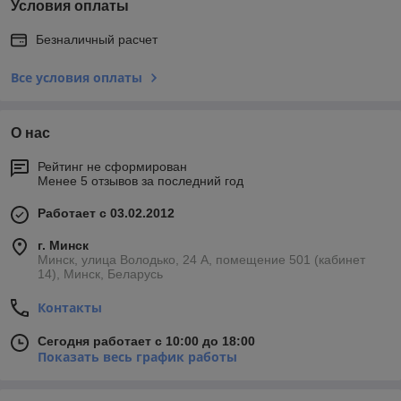
Условия оплаты
Безналичный расчет
Все условия оплаты
О нас
Рейтинг не сформирован
Менее 5 отзывов за последний год
Работает с 03.02.2012
г. Минск
Минск, улица Володько, 24 А, помещение 501 (кабинет
14), Минск, Беларусь
Контакты
Сегодня работает с 10:00 до 18:00
Показать весь график работы