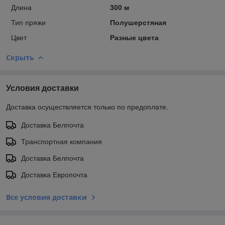
Длина
300 м
Тип пряжи
Полушерстяная
Цвет
Разные цвета
Скрыть
Условия доставки
Доставка осуществляется только по предоплате.
Доставка Белпочта
Транспортная компания
Доставка Белпочта
Доставка Европочта
Все условия доставки