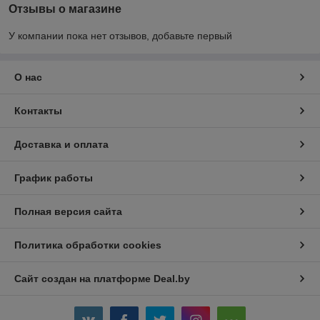
Отзывы о магазине
У компании пока нет отзывов, добавьте первый
О нас
Контакты
Доставка и оплата
График работы
Полная версия сайта
Политика обработки cookies
Сайт создан на платформе Deal.by