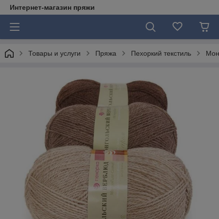
Интернет-магазин пряжи
Товары и услуги
Пряжа
Пехоркий текстиль
Мон