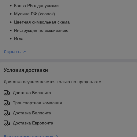
Канва РБ с допусками
Мулине РФ (хлопок)
Цветная символьная схема
Инструкция по вышиванию
Игла
Скрыть
Условия доставки
Доставка осуществляется только по предоплате.
Доставка Белпочта
Транспортная компания
Доставка Белпочта
Доставка Европочта
Все условия доставки