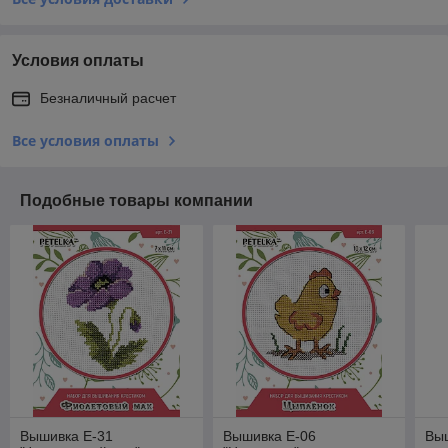
Условия оплаты
Безналичный расчет
Все условия оплаты
Подобные товары компании
Вышивка E-31
Вышивка E-06
Выш