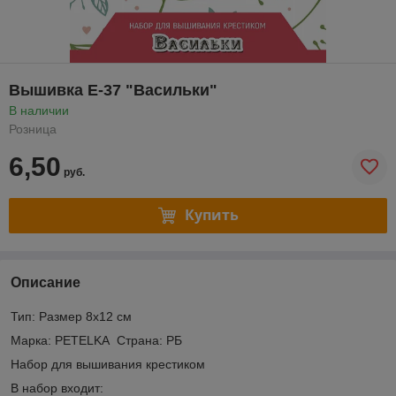
Вышивка E-37 "Васильки"
В наличии
Розница
6,50
руб.
Купить
Описание
Тип: Размер 8х12 см
Марка: PETELKA Страна: РБ
Набор для вышивания крестиком
В набор входит: