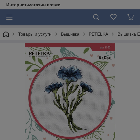
Интернет-магазин пряжи
Товары и услуги
Вышивка
PETELKA
Вышивка E