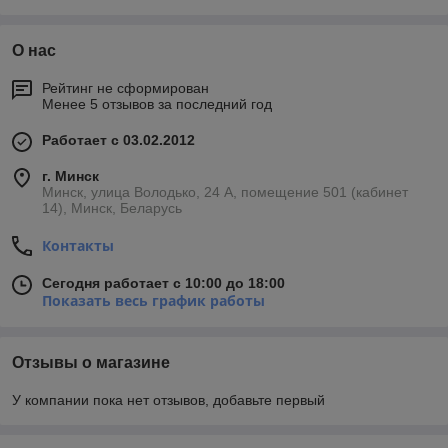
О нас
Рейтинг не сформирован
Менее 5 отзывов за последний год
Работает с 03.02.2012
г. Минск
Минск, улица Володько, 24 А, помещение 501 (кабинет
14), Минск, Беларусь
Контакты
Сегодня работает с 10:00 до 18:00
Показать весь график работы
Отзывы о магазине
У компании пока нет отзывов, добавьте первый