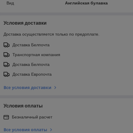
Вид
Английская булавка
Условия доставки
Доставка осуществляется только по предоплате.
Доставка Белпочта
Транспортная компания
Доставка Белпочта
Доставка Европочта
Все условия доставки
Условия оплаты
Безналичный расчет
Все условия оплаты