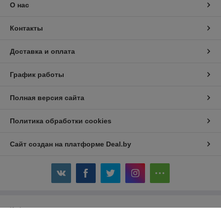
О нас
Контакты
Доставка и оплата
График работы
Полная версия сайта
Политика обработки cookies
Сайт создан на платформе Deal.by
Информация для покупателя