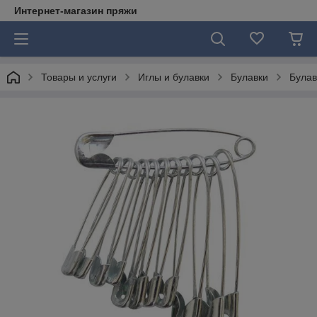
Интернет-магазин пряжи
Товары и услуги
Иглы и булавки
Булавки
Булав