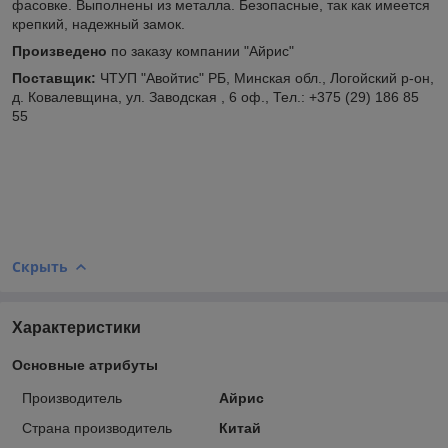
фасовке. Выполнены из металла. Безопасные, так как имеется
крепкий, надежный замок.
Произведено
по заказу компании "Айрис"
Поставщик:
ЧТУП "Авойтис" РБ, Минская обл., Логойский р-он,
д. Ковалевщина, ул. Заводская , 6 оф., Тел.: +375 (29) 186 85
55
Скрыть
Характеристики
Основные атрибуты
Производитель
Айрис
Страна производитель
Китай