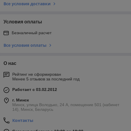
Все условия доставки
Условия оплаты
Безналичный расчет
Все условия оплаты
О нас
Рейтинг не сформирован
Менее 5 отзывов за последний год
Работает с 03.02.2012
г. Минск
Минск, улица Володько, 24 А, помещение 501 (кабинет
14), Минск, Беларусь
Контакты