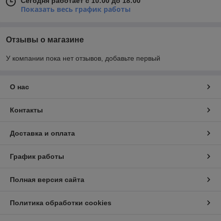
Сегодня работает с 10:00 до 18:00
Показать весь график работы
Отзывы о магазине
У компании пока нет отзывов, добавьте первый
О нас
Контакты
Доставка и оплата
График работы
Полная версия сайта
Политика обработки cookies