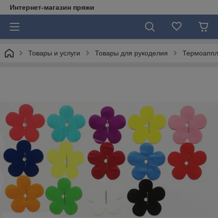
Интернет-магазин пряжи
Товары и услуги
Товары для рукоделия
Термоаппл