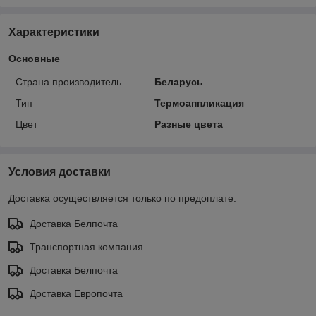
Характеристики
Основные
Страна производитель
Беларусь
Тип
Термоаппликация
Цвет
Разные цвета
Условия доставки
Доставка осуществляется только по предоплате.
Доставка Белпочта
Транспортная компания
Доставка Белпочта
Доставка Европочта