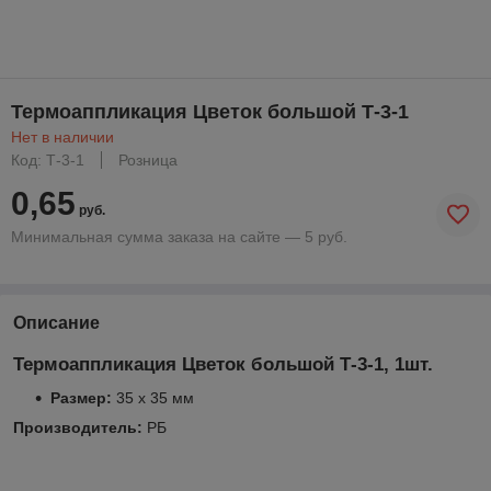
Термоаппликация Цветок большой Т-3-1
Нет в наличии
Код: Т-3-1
Розница
0,65
руб.
Минимальная сумма заказа на сайте — 5 руб.
Описание
Термоаппликация Цветок большой Т-3-1, 1шт.
Размер:
35 х 35 мм
Производитель:
РБ