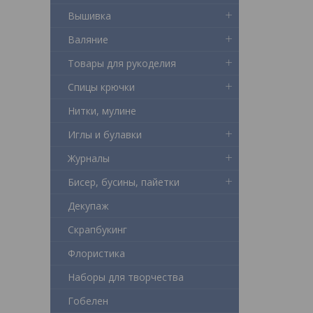
Вышивка
Валяние
Товары для рукоделия
Спицы крючки
Нитки, мулине
Иглы и булавки
Журналы
Бисер, бусины, пайетки
Декупаж
Скрапбукинг
Флористика
Наборы для творчества
Гобелен