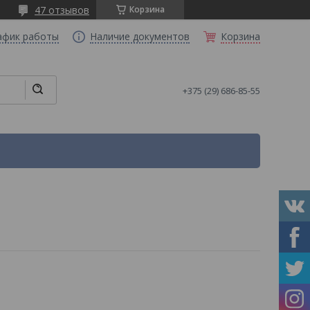
47 отзывов
Корзина
афик работы
Наличие документов
Корзина
+375 (29) 686-85-55