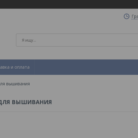
Гр
авка и оплата
для вышивания
 ДЛЯ ВЫШИВАНИЯ